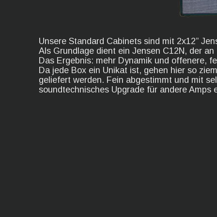
Unsere Standard Cabinets sind mit 2x12” Jen
Als Grundlage dient ein Jensen C12N, der an
Das Ergebnis: mehr Dynamik und offenere, fe
Da jede Box ein Unikat ist, gehen hier so zie
geliefert werden. Fein abgestimmt und mit se
soundtechnisches Upgrade für andere Amps e