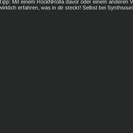
Tipp: Mit einem RockNRolla davor oder einem anderen Vo
wirklich erfahren, was in dir steckt! Selbst bei Synthsoun